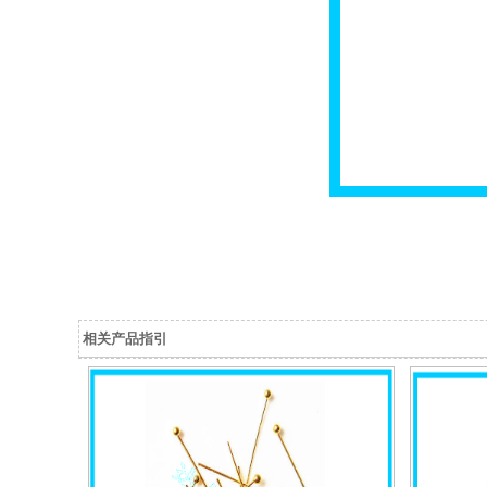
相关产品指引