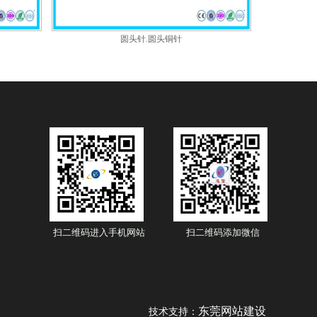
圆头针.圆头铜针
扫二维码进入手机网站
扫二维码添加微信
东莞网站建设
技术支持：