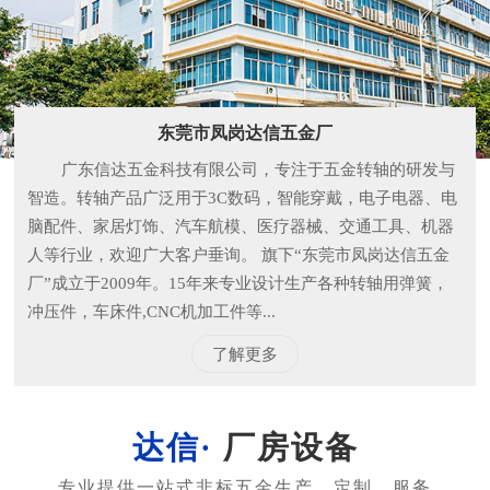
东莞市凤岗达信五金厂
广东信达五金科技有限公司，专注于五金转轴的研发与
智造。转轴产品广泛用于3C数码，智能穿戴，电子电器、电
脑配件、家居灯饰、汽车航模、医疗器械、交通工具、机器
人等行业，欢迎广大客户垂询。 旗下“东莞市凤岗达信五金
厂”成立于2009年。15年来专业设计生产各种转轴用弹簧，
冲压件，车床件,CNC机加工件等...
了解更多
厂房设备