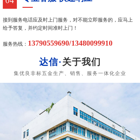
04
接到服务电话应及时上门服务，对不能立即服务的，应马上
给予答复，并约定时间准时上门！
13790559690/13480099910
服务热线：
关于我们