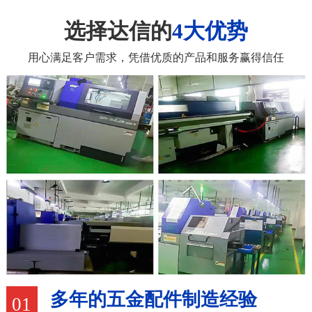
选择达信的
4大优势
用心满足客户需求，凭借优质的产品和服务赢得信任
多年的五金配件制造经验
01