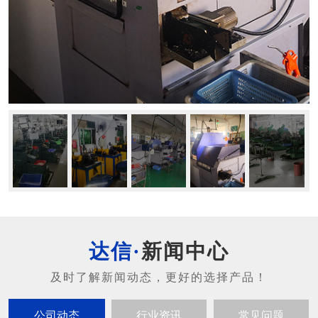
新闻中心
公司动态
行业资讯
常见问题