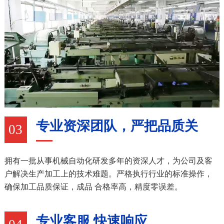
专业资深团队，严把品质关
03
拥有一批从事机械自动化研发多年的资深人才，为公司及客
户解决生产加工上的技术难题。严格执行行业的标准操作，
确保加工品质保证，成品 合格率高，精度零误差。
专业客服 快速响应