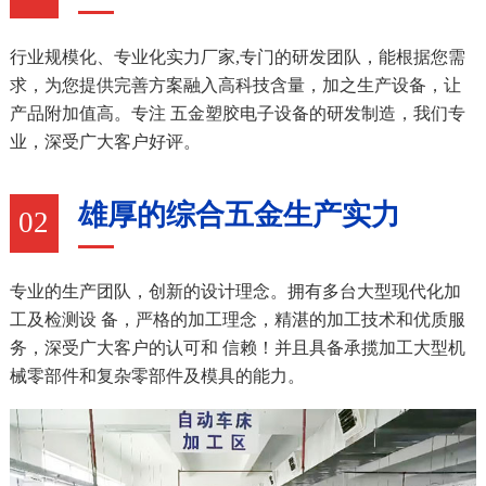
行业规模化、专业化实力厂家,专门的研发团队，能根据您需
求，为您提供完善方案融入高科技含量，加之生产设备，让
产品附加值高。专注 五金塑胶电子设备的研发制造，我们专
业，深受广大客户好评。
雄厚的综合五金生产实力
02
专业的生产团队，创新的设计理念。拥有多台大型现代化加
工及检测设 备，严格的加工理念，精湛的加工技术和优质服
务，深受广大客户的认可和 信赖！并且具备承揽加工大型机
械零部件和复杂零部件及模具的能力。