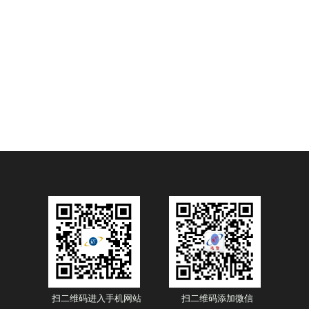
扫二维码进入手机网站
扫二维码添加微信